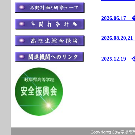
2026.06
2026.08.
2025.12.