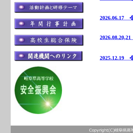
2026.06
2026.08.
2025.12.