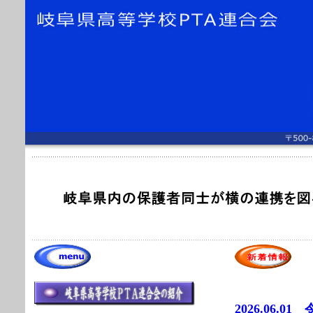
2026.06